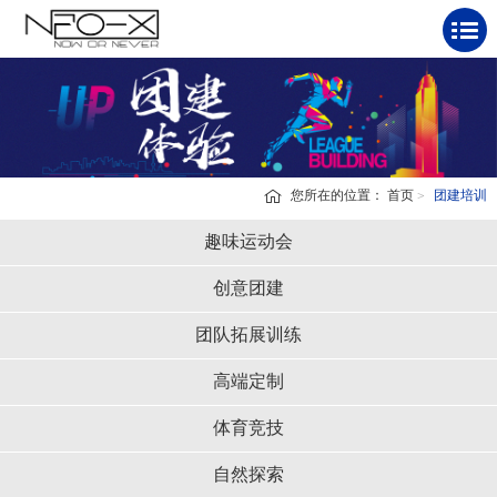
您所在的位置：
首页
团建培训
趣味运动会
创意团建
团队拓展训练
高端定制
体育竞技
自然探索