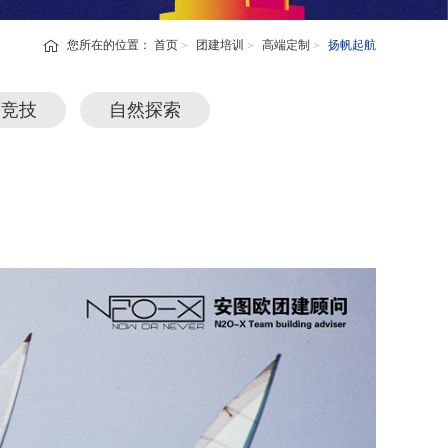
您所在的位置：
首页
团建培训
高端定制
扬帆起航
育竞技
自然探索