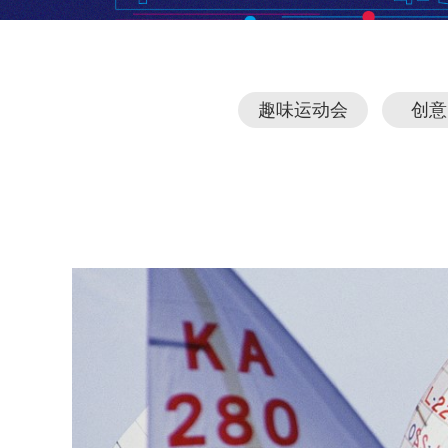
趣味运动会
创意