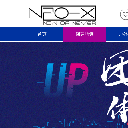
首页
团建培训
户外