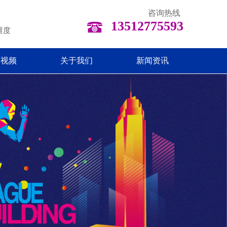
咨询热线
13512775593
维度
彩视频
关于我们
新闻资讯