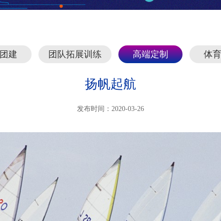
团建
团队拓展训练
高端定制
体
扬帆起航
发布时间：2020-03-26