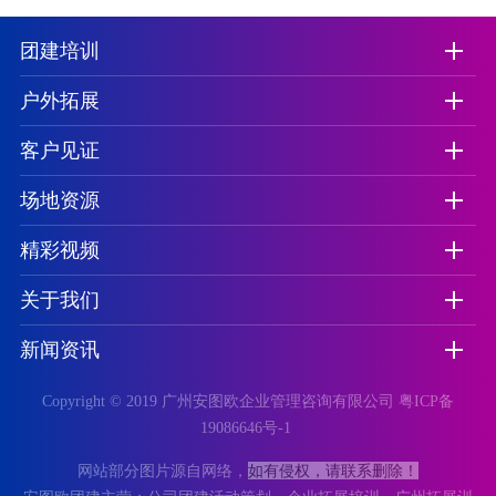
团建培训
户外拓展
客户见证
场地资源
精彩视频
关于我们
新闻资讯
Copyright © 2019 广州安图欧企业管理咨询有限公司
粤ICP备
19086646号-1
如有侵权，请联系删除！
网站部分图片源自网络，