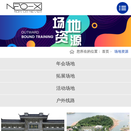
您所在的位置：
首页
场地资源
年会场地
拓展场地
活动场地
户外线路