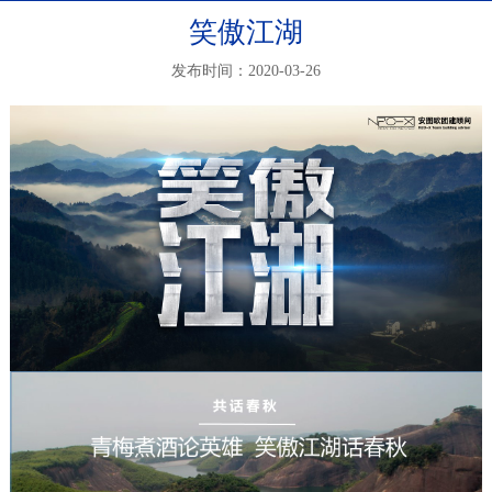
笑傲江湖
发布时间：2020-03-26