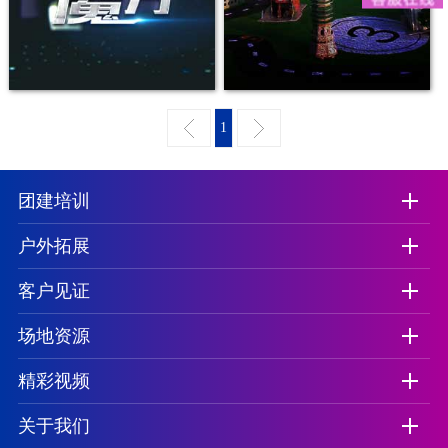
1
团建培训
户外拓展
客户见证
场地资源
精彩视频
关于我们