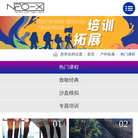
您所在的位置：
首页
户外拓展
热门课程
热门课程
致敬经典
沙盘模拟
专题培训
01
02